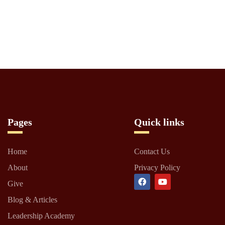
Pages
Quick links
Home
Contact Us
About
Privacy Policy
Give
Blog & Articles
Leadership Academy