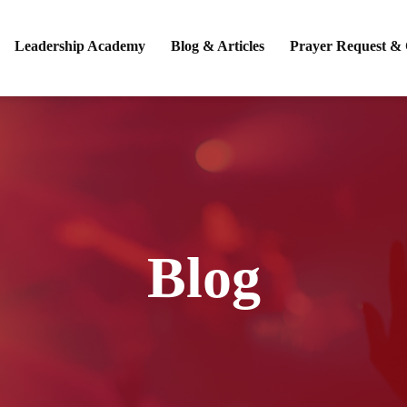
Leadership Academy
Blog & Articles
Prayer Request & 
Blog