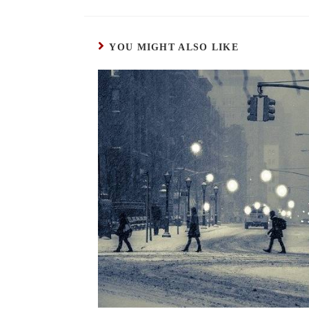
YOU MIGHT ALSO LIKE