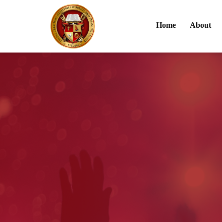
Home
About